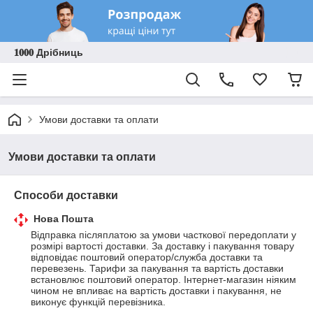
𝟏𝟎𝟎𝟎 Дрібниць
Умови доставки та оплати
Умови доставки та оплати
Способи доставки
Нова Пошта
Відправка післяплатою за умови часткової передоплати у 
розмірі вартості доставки. За доставку і пакування товару 
відповідає поштовий оператор/служба доставки та 
перевезень. Тарифи за пакування та вартість доставки 
встановлює поштовий оператор. Інтернет-магазин ніяким 
чином не впливає на вартість доставки і пакування, не 
виконує функцій перевізника.