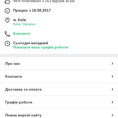
98% позитивних з 163 відгуків за рік
Працює з 18.08.2017
м. Київ
Київ, Україна
Контакти
Сьогодні вихідний
Показати весь графік роботи
Про нас
Контакти
Доставка та оплата
Графік роботи
Повна версія сайту