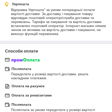
Укрпошта
Відправка Укрпошта" за умови попередньої оплати 
вартості доставки. За доставку і пакування товару 
відповідає поштовий оператор/служба доставки та 
перевезень. Тарифи за пакування та вартість доставки 
встановлює поштовий оператор. Інтернет-магазин ніяким 
чином не впливає на вартість доставки і пакування, не 
виконує функцій перевізника.
Способи оплати
Післяплата
Передплата у розмірі вартості доставки, решта 
накладним платежем.
Оплата на рахунок
Оплата за реквізитами
Післяплата
Післяплата за умови передплати у розмірі вартості 