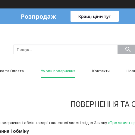
ка та Оплата
Умови повернення
Контакти
Нов
ПОВЕРНЕННЯ ТА 
повернення і обмін товарів належної якості згідно Закону
«Про захист п
ння і обміну