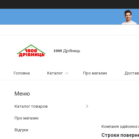
𝟏𝟎𝟎𝟎 Дрібниць
Головна
Каталог
Про магазин
Достав
Каталог товаров
Про магазин
Компанія здійснює 
Відгуки
Строки поверне