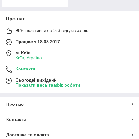
Про нас
98% позитивних з 163 відгуків за рік
Працює з 18.08.2017
м. Київ
Київ, Україна
Контакти
Сьогодні вихідний
Показати весь графік роботи
Про нас
Контакти
Доставка та оплата