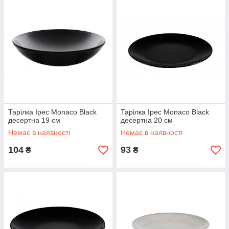
Тарілка Ipec Monaco Black
Тарілка Ipec Monaco Black
десертна 19 см
десертна 20 см
Немає в наявності
Немає в наявності
104
93
₴
₴