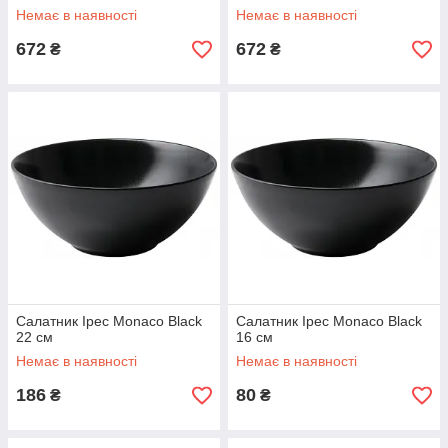
Немає в наявності
Немає в наявності
672
672
₴
₴
Салатник Ipec Monaco Black
Салатник Ipec Monaco Black
22 см
16 см
Немає в наявності
Немає в наявності
186
80
₴
₴