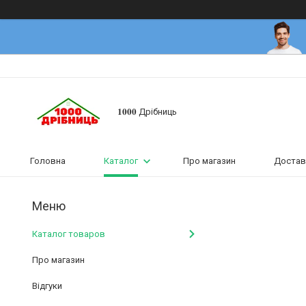
𝟏𝟎𝟎𝟎 Дрібниць
Головна
Каталог
Про магазин
Достав
Каталог товаров
Про магазин
Відгуки