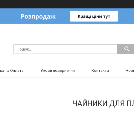
ка та Оплата
Умови повернення
Контакти
Нов
ЧАЙНИКИ ДЛЯ П