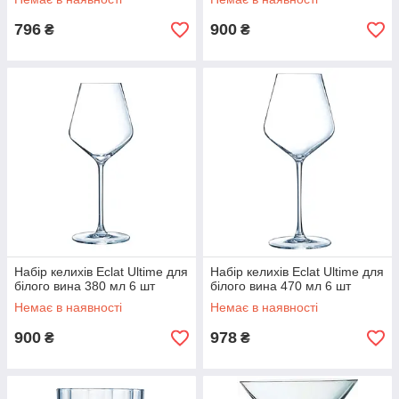
796
900
₴
₴
Набір келихів Eclat Ultime для
Набір келихів Eclat Ultime для
білого вина 380 мл 6 шт
білого вина 470 мл 6 шт
Немає в наявності
Немає в наявності
900
978
₴
₴