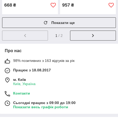
668
957
₴
₴
Показати ще
1
/ 2
Про нас
98% позитивних з 163 відгуків за рік
Працює з 18.08.2017
м. Київ
Київ, Україна
Контакти
Сьогодні працює з 09:00 до 19:00
Показати весь графік роботи