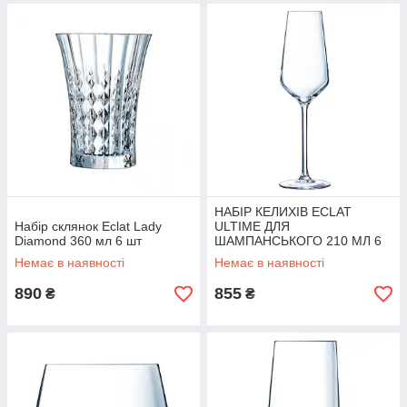
НАБІР КЕЛИХІВ ECLAT
Набір склянок Eclat Lady
ULTIME ДЛЯ
Diamond 360 мл 6 шт
ШАМПАНСЬКОГО 210 МЛ 6
ШТ
Немає в наявності
Немає в наявності
890
855
₴
₴