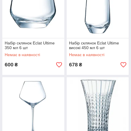
Набір склянок Eclat Ultime
Набір склянок Eclat Ultime
350 мл 6 шт
високі 450 мл 6 шт
Немає в наявності
Немає в наявності
600
678
₴
₴