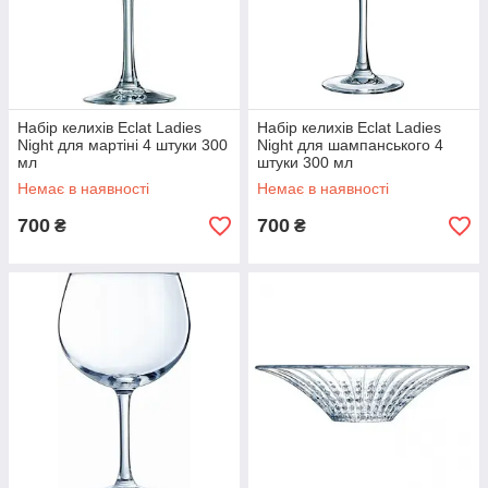
Набір келихів Eclat Ladies
Набір келихів Eclat Ladies
Night для мартіні 4 штуки 300
Night для шампанського 4
мл
штуки 300 мл
Немає в наявності
Немає в наявності
700
700
₴
₴