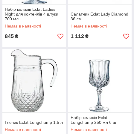
Набір келихів Eclat Ladies
Night для коктейлів 4 штуки
Салатник Eclat Lady Diamond
700 мл
36 см
Немає в наявності
Немає в наявності
845
1 112
₴
₴
Набір келихів Eclat
Глечик Eclat Longchamp 1.5 л
Longchamp 250 мл 6 шт
Немає в наявності
Немає в наявності