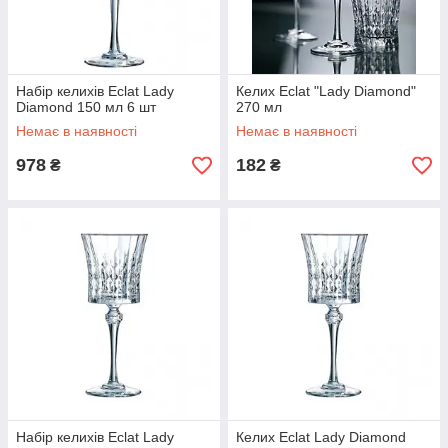
Набір келихів Eclat Lady
Келих Eclat "Lady Diamond"
Diamond 150 мл 6 шт
270 мл
Немає в наявності
Немає в наявності
978
182
₴
₴
Набір келихів Eclat Lady
Келих Eclat Lady Diamond