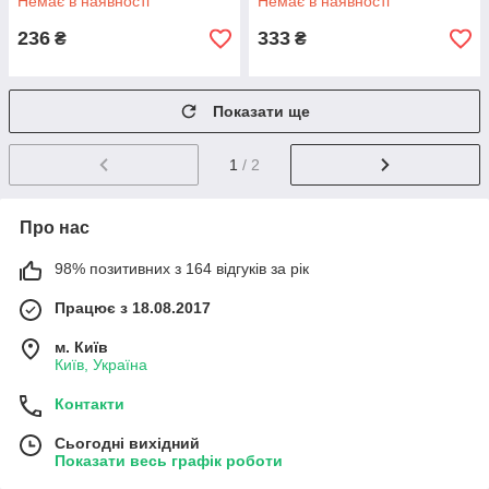
Немає в наявності
Немає в наявності
236
333
₴
₴
Показати ще
1
/ 2
Про нас
98% позитивних з 164 відгуків за рік
Працює з 18.08.2017
м. Київ
Київ, Україна
Контакти
Сьогодні вихідний
Показати весь графік роботи