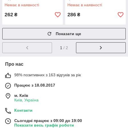
Немає в наявності
Немає в наявності
262
286
₴
₴
Показати ще
1
/ 2
Про нас
98% позитивних з 163 відгуків за рік
Працює з 18.08.2017
м. Київ
Київ, Україна
Контакти
Сьогодні працює з 09:00 до 19:00
Показати весь графік роботи