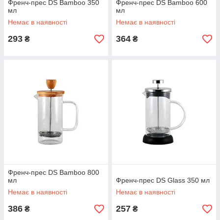
Френч-прес DS Bamboo 350
Френч-прес DS Bamboo 600
мл
мл
Немає в наявності
Немає в наявності
293
364
₴
₴
Френч-прес DS Bamboo 800
мл
Френч-прес DS Glass 350 мл
Немає в наявності
Немає в наявності
386
257
₴
₴