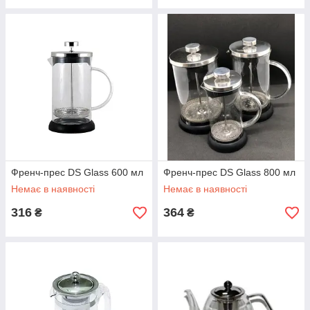
Френч-прес DS Glass 600 мл
Френч-прес DS Glass 800 мл
Немає в наявності
Немає в наявності
316
364
₴
₴