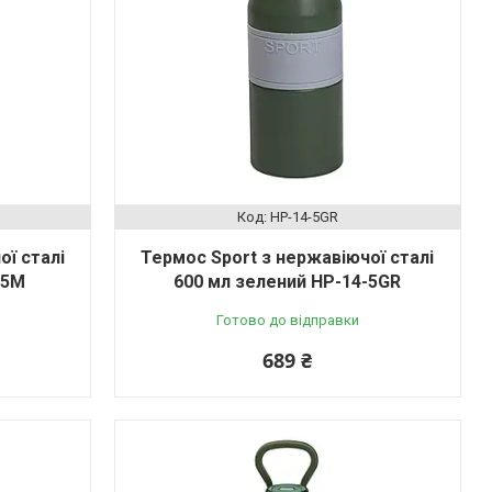
HP-14-5GR
ої сталі
Термос Sport з нержавіючої сталі
-5M
600 мл зелений HP-14-5GR
Готово до відправки
689 ₴