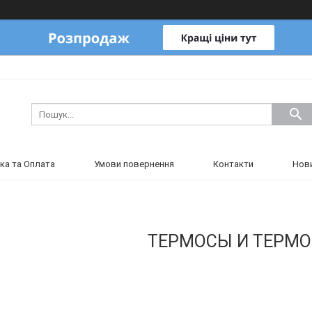
ка та Оплата
Умови повернення
Контакти
Нов
ТЕРМОСЫ И ТЕРМ