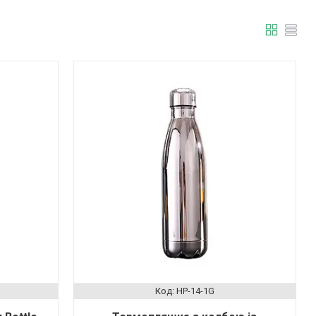
HP-14-1G