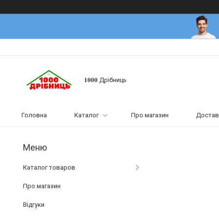
𝟏𝟎𝟎𝟎 Дрібниць
Головна
Каталог
Про магазин
Достав
Каталог товаров
Про магазин
Відгуки