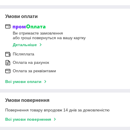
Умови оплати
Ви отримаєте замовлення
або гроші повернуться на вашу картку
Детальніше
Післяплата
Оплата на рахунок
Оплата за реквізитами
Всі умови оплати
Умови повернення
Повернення товару впродовж 14 днів за домовленістю
Всі умови повернення