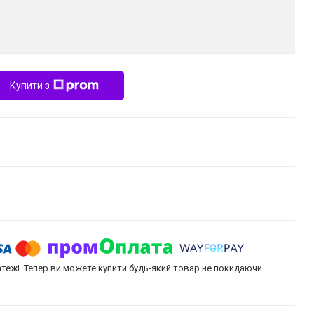
Купити з
атежі. Тепер ви можете купити будь-який товар не покидаючи