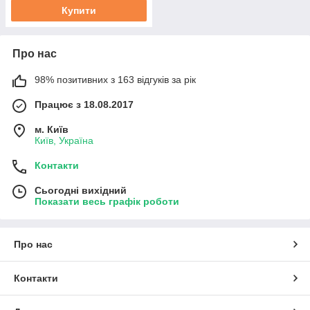
Купити
Про нас
98% позитивних з 163 відгуків за рік
Працює з 18.08.2017
м. Київ
Київ, Україна
Контакти
Сьогодні вихідний
Показати весь графік роботи
Про нас
Контакти