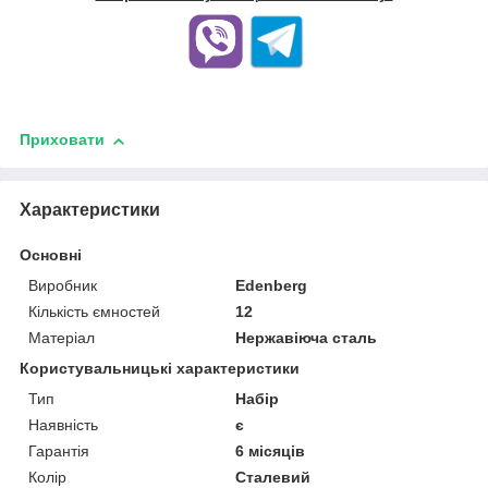
Приховати
Характеристики
Основні
Виробник
Edenberg
Кількість ємностей
12
Матеріал
Нержавіюча сталь
Користувальницькі характеристики
Тип
Набір
Наявність
є
Гарантія
6 місяців
Колір
Сталевий