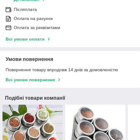
Післяплата
Оплата на рахунок
Оплата за реквізитами
Всі умови оплати
Умови повернення
Повернення товару впродовж 14 днів за домовленістю
Всі умови повернення
Подібні товари компанії