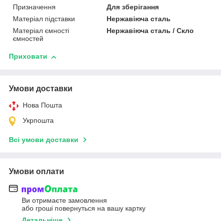
Призначення
Для зберігання
Матеріал підставки
Нержавіюча сталь
Матеріал ємності
Нержавіюча сталь / Скло
ємностей
Приховати
Умови доставки
Нова Пошта
Укрпошта
Всі умови доставки
Умови оплати
Ви отримаєте замовлення
або гроші повернуться на вашу картку
Детальніше