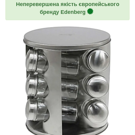
Неперевершена якість європейського
бренду Edenberg