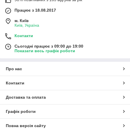
Працює з 18.08.2017
м. Київ
Київ, Україна
Контакти
Сьогодні працює з 09:00 до 19:00
Показати весь графік роботи
Про нас
Контакти
Доставка та оплата
Графік роботи
Повна версія сайту