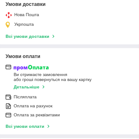
Умови доставки
Нова Пошта
Укрпошта
Всі умови доставки
Умови оплати
Ви отримаєте замовлення
або гроші повернуться на вашу картку
Детальніше
Післяплата
Оплата на рахунок
Оплата за реквізитами
Всі умови оплати