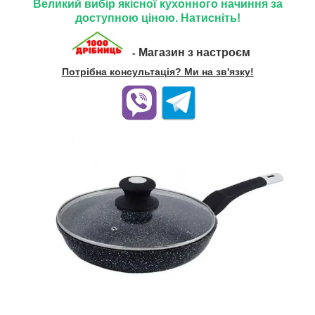
Великий вибір якісної кухонного начиння за
доступною ціною. Натисніть!
Магазин з настроєм
-
Потрібна консультація? Ми на зв'язку!