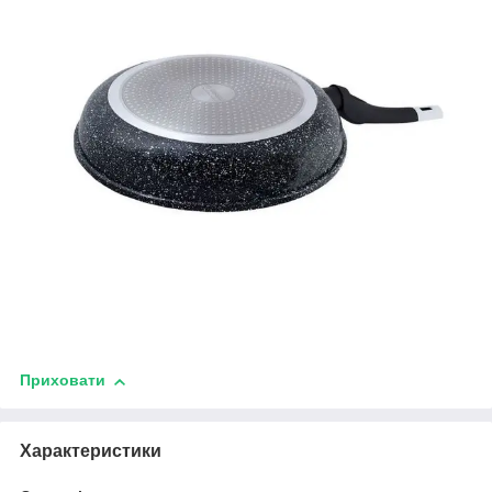
Приховати
Характеристики