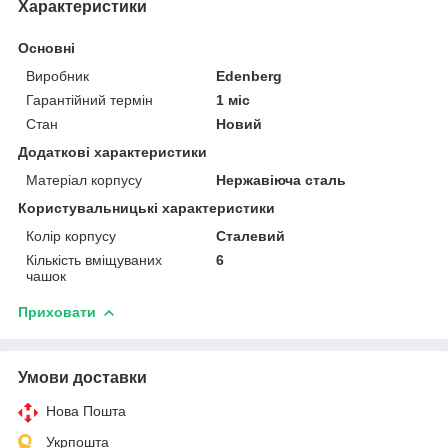
Характеристики
Основні
Виробник
Edenberg
Гарантійний термін
1 міс
Стан
Новий
Додаткові характеристики
Матеріал корпусу
Нержавіюча сталь
Користувальницькі характеристики
Колір корпусу
Сталевий
Кількість вміщуваних
6
чашок
Приховати
Умови доставки
Нова Пошта
Укрпошта