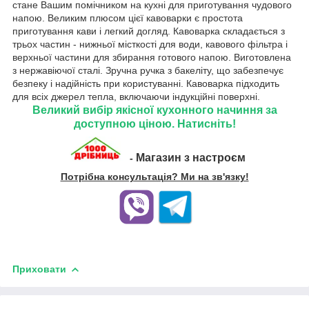
стане Вашим помічником на кухні для приготування чудового
напою. Великим плюсом цієї кавоварки є простота
приготування кави і легкий догляд. Кавоварка складається з
трьох частин - нижньої місткості для води, кавового фільтра і
верхньої частини для збирання готового напою. Виготовлена
з нержавіючої сталі. Зручна ручка з бакеліту, що забезпечує
безпеку і надійність при користуванні. Кавоварка підходить
для всіх джерел тепла, включаючи індукційні поверхні.
Великий вибір якісної кухонного начиння за
доступною ціною. Натисніть!
Магазин з настроєм
-
Потрібна консультація? Ми на зв'язку!
Приховати