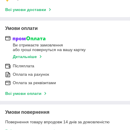
Всі умови доставки
Умови оплати
Ви отримаєте замовлення
або гроші повернуться на вашу картку
Детальніше
Післяплата
Оплата на рахунок
Оплата за реквізитами
Всі умови оплати
Умови повернення
Повернення товару впродовж 14 днів за домовленістю