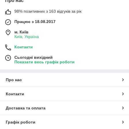
Про нас
98% позитивних з 163 відгуків за рік
Працює з 18.08.2017
м. Київ
Київ, Україна
Контакти
Сьогодні вихідний
Показати весь графік роботи
Про нас
Контакти
Доставка та оплата
Графік роботи