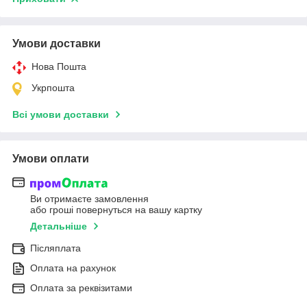
Умови доставки
Нова Пошта
Укрпошта
Всі умови доставки
Умови оплати
Ви отримаєте замовлення
або гроші повернуться на вашу картку
Детальніше
Післяплата
Оплата на рахунок
Оплата за реквізитами