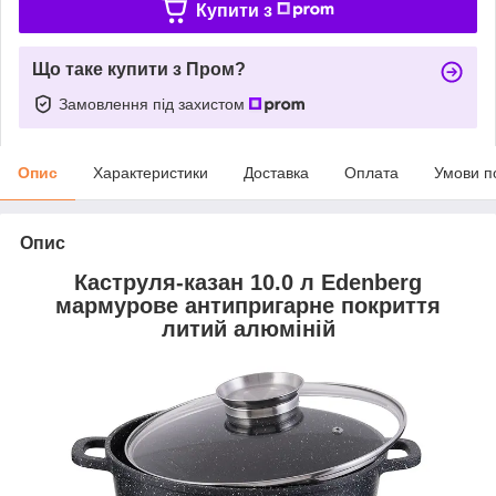
Купити з
Що таке купити з Пром?
Замовлення під захистом
Опис
Характеристики
Доставка
Оплата
Умови п
Опис
Каструля-казан 10.0 л Edenberg
мармурове антипригарне покриття
литий алюміній