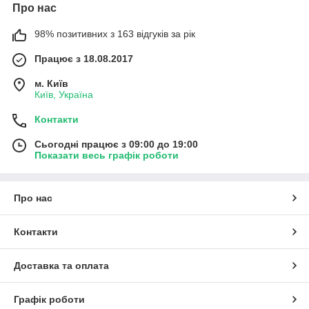
Про нас
98% позитивних з 163 відгуків за рік
Працює з 18.08.2017
м. Київ
Київ, Україна
Контакти
Сьогодні працює з 09:00 до 19:00
Показати весь графік роботи
Про нас
Контакти
Доставка та оплата
Графік роботи