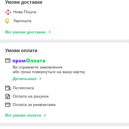
Умови доставки
Нова Пошта
Укрпошта
Всі умови доставки
Умови оплати
Ви отримаєте замовлення
або гроші повернуться на вашу картку
Детальніше
Післяплата
Оплата на рахунок
Оплата за реквізитами
Всі умови оплати