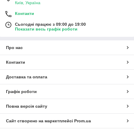
Київ, Україна
Контакти
Сьогодні працює з 09:00 до 19:00
Показати весь графік роботи
Про нас
Контакти
Доставка та оплата
Графік роботи
Повна версія сайту
Сайт створено на маркетплейсі
Prom.ua