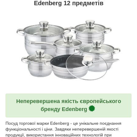
Edenberg 12 предметів
Неперевершена якість європейського
бренду Edenberg
Посуд торгової марки Edenberg - це унікальне поєднання
функціональності і ціни. Завдяки неперевершеній якості
продукції, використання інноваційних технологій при