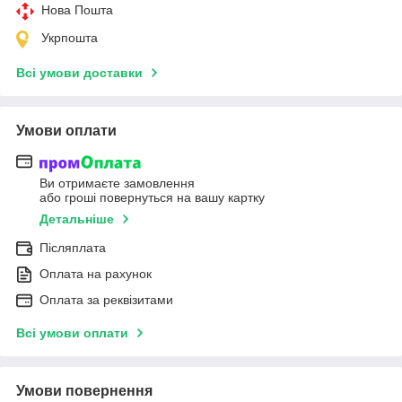
Нова Пошта
Укрпошта
Всі умови доставки
Умови оплати
Ви отримаєте замовлення
або гроші повернуться на вашу картку
Детальніше
Післяплата
Оплата на рахунок
Оплата за реквізитами
Всі умови оплати
Умови повернення