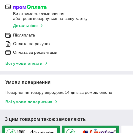
Ви отримаєте замовлення
або гроші повернуться на вашу картку
Детальніше
Післяплата
Оплата на рахунок
Оплата за реквізитами
Всі умови оплати
Умови повернення
Повернення товару впродовж 14 днів за домовленістю
Всі умови повернення
З цим товаром також замовляють