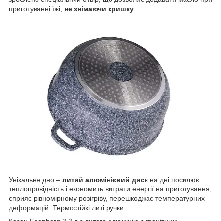
приготуванні їжі,
не знімаючи кришку
.
Унікальне дно –
литий алюмінієвий диск
на дні посилює
теплопровідність і економить витрати енергії на приготування,
сприяє рівномірному розігріву, перешкоджає температурних
деформацій. Термостійкі литі ручки.