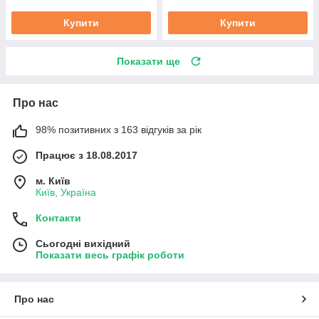
Купити
Купити
Показати ще
Про нас
98% позитивних з 163 відгуків за рік
Працює з 18.08.2017
м. Київ
Київ, Україна
Контакти
Сьогодні вихідний
Показати весь графік роботи
Про нас