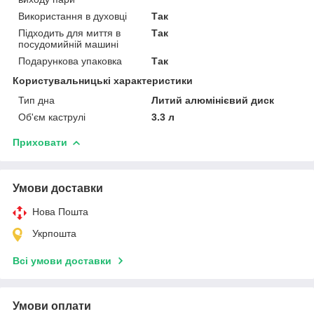
Використання в духовці
Так
Підходить для миття в
Так
посудомийній машині
Подарункова упаковка
Так
Користувальницькі характеристики
Тип дна
Литий алюмінієвий диск
Об'єм каструлі
3.3 л
Приховати
Умови доставки
Нова Пошта
Укрпошта
Всі умови доставки
Умови оплати