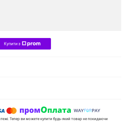
Купити з
атежі. Тепер ви можете купити будь-який товар не покидаючи