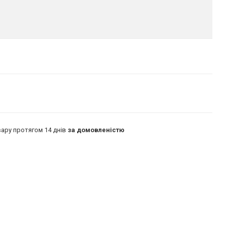
ару протягом 14 днів
за домовленістю