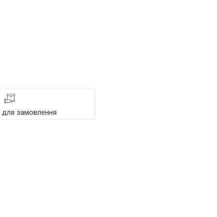
я для замовлення