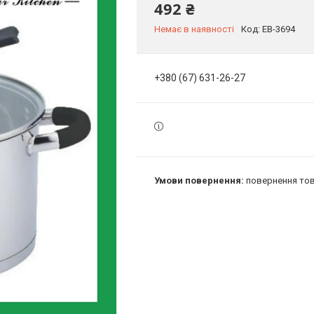
492 ₴
Немає в наявності
Код:
EB-3694
+380 (67) 631-26-27
повернення тов