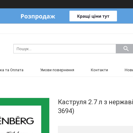
ка та Оплата
Умови повернення
Контакти
Нов
Каструля 2.7 л з нержав
3694)