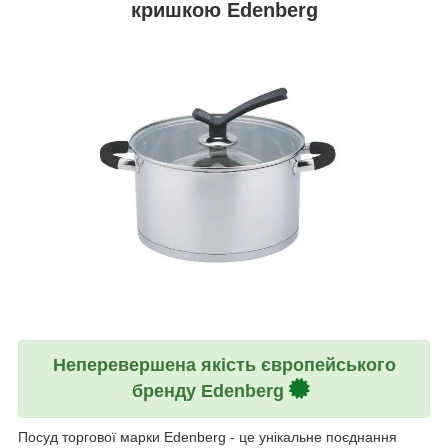
кришкою Edenberg
Неперевершена якість європейського
бренду Edenberg
Посуд торгової марки Edenberg - це унікальне поєднання