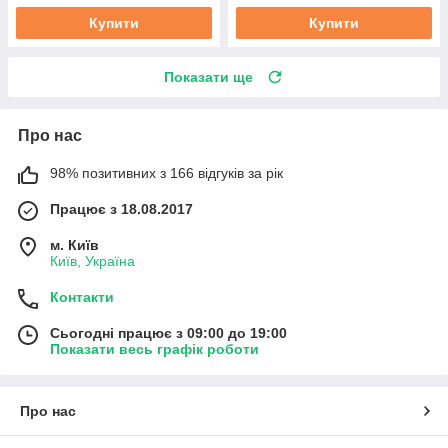
Купити
Купити
Показати ще
Про нас
98% позитивних з 166 відгуків за рік
Працює з 18.08.2017
м. Київ
Київ, Україна
Контакти
Сьогодні працює з 09:00 до 19:00
Показати весь графік роботи
Про нас