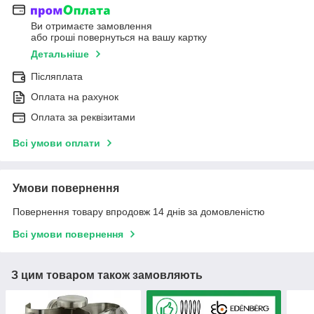
Ви отримаєте замовлення
або гроші повернуться на вашу картку
Детальніше
Післяплата
Оплата на рахунок
Оплата за реквізитами
Всі умови оплати
Умови повернення
Повернення товару впродовж 14 днів за домовленістю
Всі умови повернення
З цим товаром також замовляють