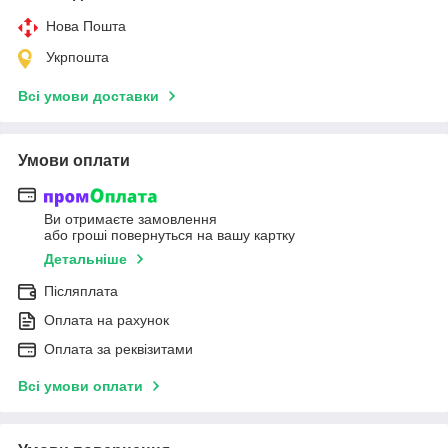
Нова Пошта
Укрпошта
Всі умови доставки
Умови оплати
Ви отримаєте замовлення
або гроші повернуться на вашу картку
Детальніше
Післяплата
Оплата на рахунок
Оплата за реквізитами
Всі умови оплати