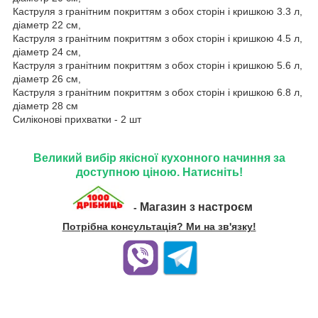
Каструля з гранітним покриттям з обох сторін і кришкою 3.3 л,
діаметр 22 см,
Каструля з гранітним покриттям з обох сторін і кришкою 4.5 л,
діаметр 24 см,
Каструля з гранітним покриттям з обох сторін і кришкою 5.6 л,
діаметр 26 см,
Каструля з гранітним покриттям з обох сторін і кришкою 6.8 л,
діаметр 28 см
Силіконові прихватки - 2 шт
Великий вибір якісної кухонного начиння за
доступною ціною. Натисніть!
Магазин з настроєм
-
Потрібна консультація? Ми на зв'язку!