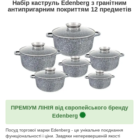
Набір каструль Edenberg з гранітним
антипригарним покриттям 12 предметів
ПРЕМІУМ ЛІНІЯ від європейського бренду
Edenberg
Посуд торгової марки Edenberg - це унікальне поєднання
функціональності і ціни. Завдяки неперевершеній якості