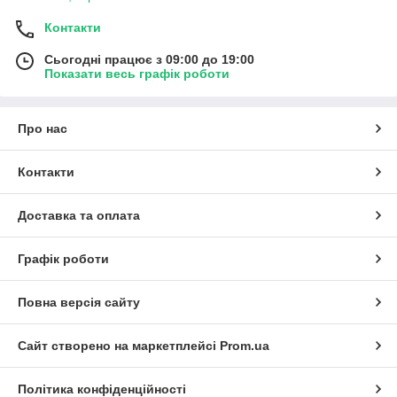
Контакти
Сьогодні працює з 09:00 до 19:00
Показати весь графік роботи
Про нас
Контакти
Доставка та оплата
Графік роботи
Повна версія сайту
Сайт створено на маркетплейсі
Prom.ua
Політика конфіденційності