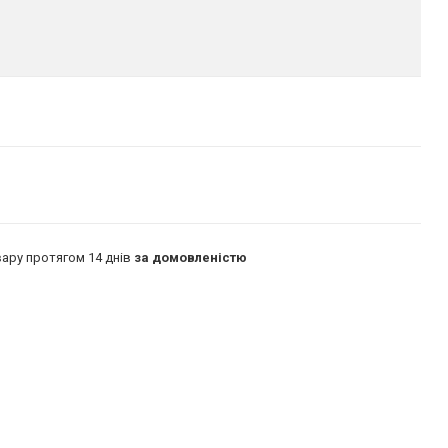
ару протягом 14 днів
за домовленістю