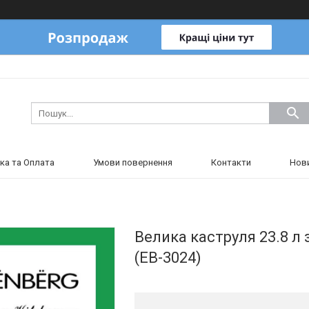
ка та Оплата
Умови повернення
Контакти
Нов
Велика каструля 23.8 л
(EB-3024)