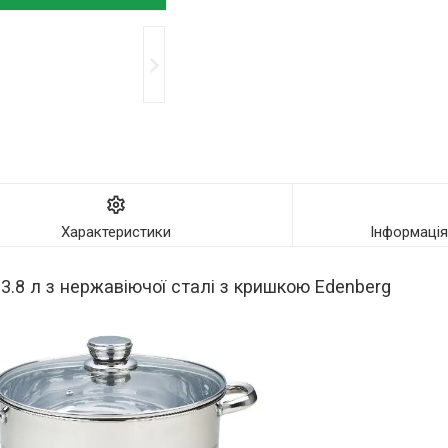
Характеристики
Інформаці
3.8 л з нержавіючої сталі з кришкою Edenberg