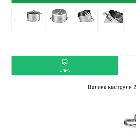
Опис
Велика каструля 2