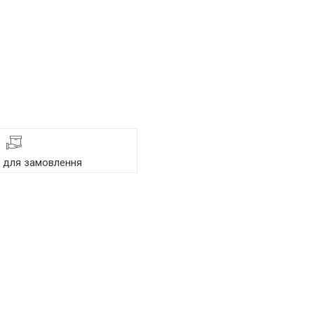
я для замовлення