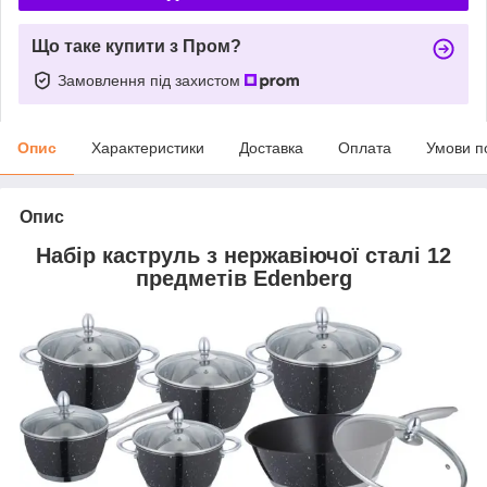
Що таке купити з Пром?
Замовлення під захистом
Опис
Характеристики
Доставка
Оплата
Умови п
Опис
Набір каструль з нержавіючої сталі 12
предметів Edenberg