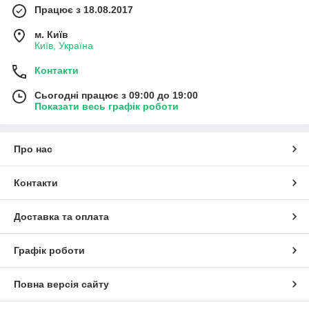
Працює з 18.08.2017
м. Київ
Київ, Україна
Контакти
Сьогодні працює з 09:00 до 19:00
Показати весь графік роботи
Про нас
Контакти
Доставка та оплата
Графік роботи
Повна версія сайту