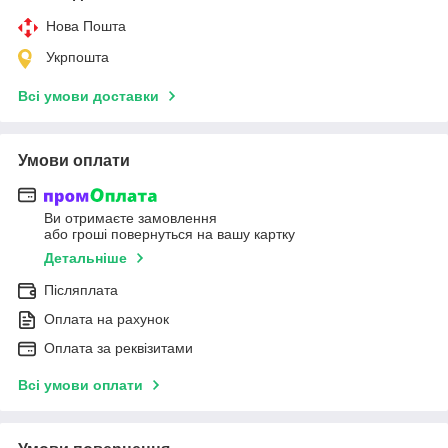
Нова Пошта
Укрпошта
Всі умови доставки
Умови оплати
Ви отримаєте замовлення
або гроші повернуться на вашу картку
Детальніше
Післяплата
Оплата на рахунок
Оплата за реквізитами
Всі умови оплати