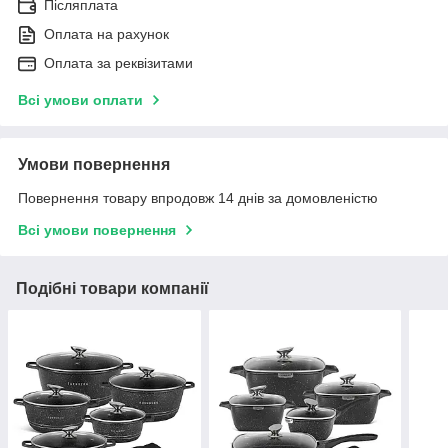
Післяплата
Оплата на рахунок
Оплата за реквізитами
Всі умови оплати
Умови повернення
Повернення товару впродовж 14 днів за домовленістю
Всі умови повернення
Подібні товари компанії