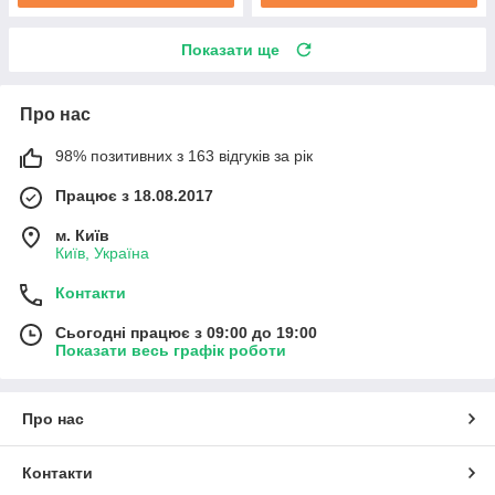
Показати ще
Про нас
98% позитивних з 163 відгуків за рік
Працює з 18.08.2017
м. Київ
Київ, Україна
Контакти
Сьогодні працює з 09:00 до 19:00
Показати весь графік роботи
Про нас
Контакти