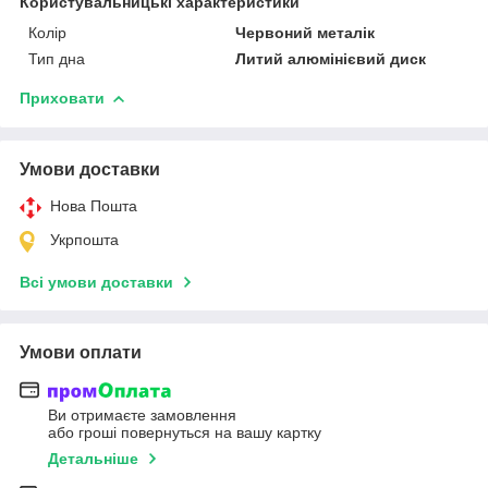
Користувальницькі характеристики
Колір
Червоний металік
Тип дна
Литий алюмінієвий диск
Приховати
Умови доставки
Нова Пошта
Укрпошта
Всі умови доставки
Умови оплати
Ви отримаєте замовлення
або гроші повернуться на вашу картку
Детальніше