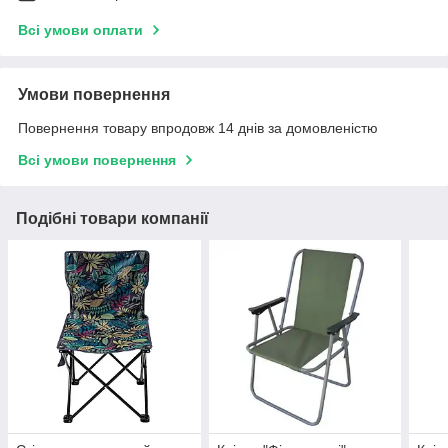
Всі умови оплати
Умови повернення
Повернення товару впродовж 14 днів за домовленістю
Всі умови повернення
Подібні товари компанії