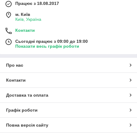
Працює з 18.08.2017
м. Київ
Київ, Україна
Контакти
Сьогодні працює з 09:00 до 19:00
Показати весь графік роботи
Про нас
Контакти
Доставка та оплата
Графік роботи
Повна версія сайту