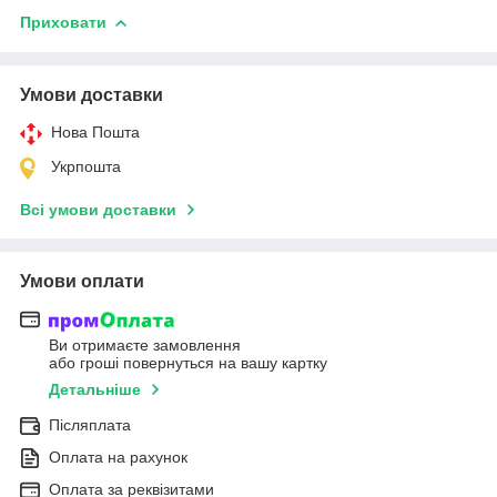
Приховати
Умови доставки
Нова Пошта
Укрпошта
Всі умови доставки
Умови оплати
Ви отримаєте замовлення
або гроші повернуться на вашу картку
Детальніше
Післяплата
Оплата на рахунок
Оплата за реквізитами