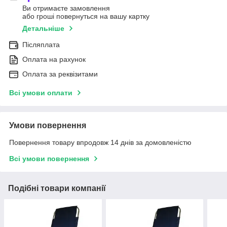
Ви отримаєте замовлення
або гроші повернуться на вашу картку
Детальніше
Післяплата
Оплата на рахунок
Оплата за реквізитами
Всі умови оплати
Умови повернення
Повернення товару впродовж 14 днів за домовленістю
Всі умови повернення
Подібні товари компанії