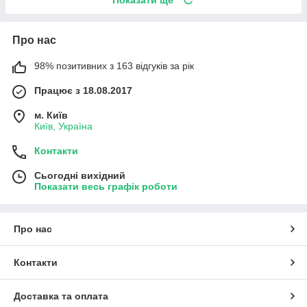
Про нас
98% позитивних з 163 відгуків за рік
Працює з 18.08.2017
м. Київ
Київ, Україна
Контакти
Сьогодні вихідний
Показати весь графік роботи
Про нас
Контакти
Доставка та оплата