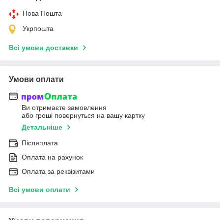
Нова Пошта
Укрпошта
Всі умови доставки
Умови оплати
Ви отримаєте замовлення
або гроші повернуться на вашу картку
Детальніше
Післяплата
Оплата на рахунок
Оплата за реквізитами
Всі умови оплати