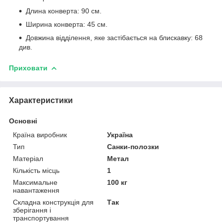
Длина конверта: 90 см.
Ширина конверта: 45 см.
Довжина відділення, яке застібається на блискавку: 68
див.
Приховати
Характеристики
Основні
Країна виробник
Україна
Тип
Санки-полозки
Матеріал
Метал
Кількість місць
1
Максимальне
100 кг
навантаження
Складна конструкція для
Так
зберігання і
транспортування