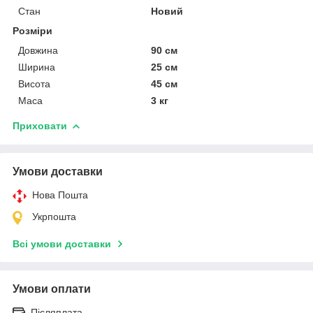
Стан
Новий
Розміри
Довжина
90 см
Ширина
25 см
Висота
45 см
Маса
3 кг
Приховати
Умови доставки
Нова Пошта
Укрпошта
Всі умови доставки
Умови оплати
Післяплата