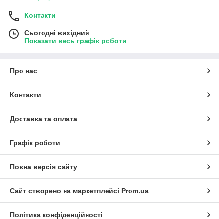
Контакти
Сьогодні вихідний
Показати весь графік роботи
Про нас
Контакти
Доставка та оплата
Графік роботи
Повна версія сайту
Сайт створено на маркетплейсі
Prom.ua
Політика конфіденційності