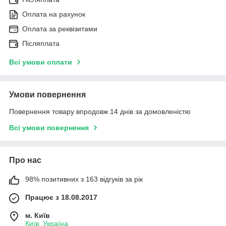
Оплата на рахунок
Оплата за реквізитами
Післяплата
Всі умови оплати
Умови повернення
Повернення товару впродовж 14 днів за домовленістю
Всі умови повернення
Про нас
98% позитивних з 163 відгуків за рік
Працює з 18.08.2017
м. Київ
Київ, Україна