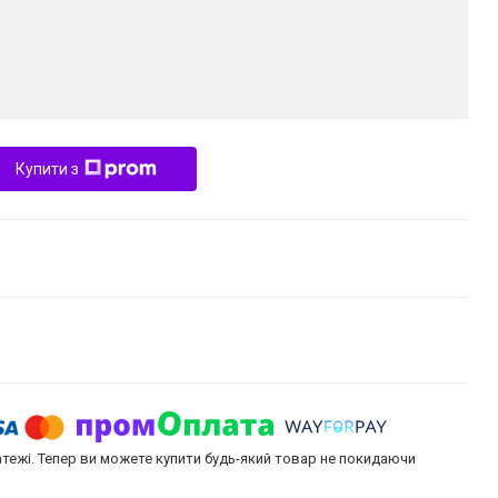
Купити з
атежі. Тепер ви можете купити будь-який товар не покидаючи