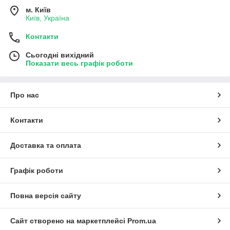
м. Київ
Київ, Україна
Контакти
Сьогодні вихідний
Показати весь графік роботи
Про нас
Контакти
Доставка та оплата
Графік роботи
Повна версія сайту
Сайт створено на маркетплейсі
Prom.ua