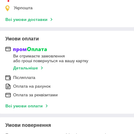
Укрпошта
Всі умови доставки
Умови оплати
Ви отримаєте замовлення
або гроші повернуться на вашу картку
Детальніше
Післяплата
Оплата на рахунок
Оплата за реквізитами
Всі умови оплати
Умови повернення