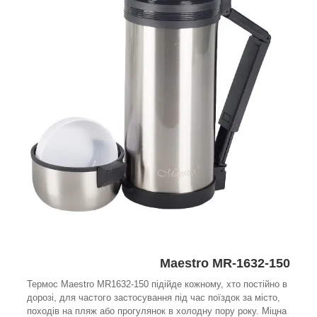
Maestro MR-1632-150
Термос Maestro MR1632-150 підійде кожному, хто постійно в
дорозі, для частого застосування під час поїздок за місто,
походів на пляж або прогулянок в холодну пору року. Міцна