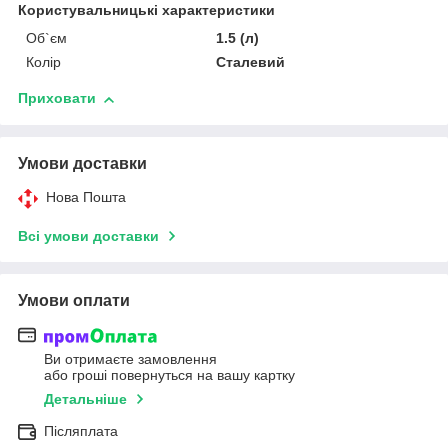
Користувальницькі характеристики
Об`єм
1.5 (л)
Колір
Сталевий
Приховати
Умови доставки
Нова Пошта
Всі умови доставки
Умови оплати
Ви отримаєте замовлення
або гроші повернуться на вашу картку
Детальніше
Післяплата