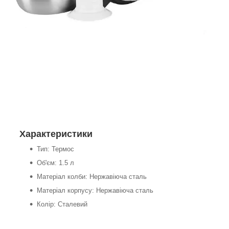
Характеристики
Тип: Термос
Об'єм: 1.5 л
Матеріал колби: Нержавіюча сталь
Матеріал корпусу: Нержавіюча сталь
Колір: Сталевий