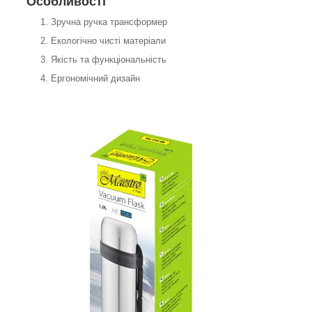
Особливості
Зручна ручка трансформер
Екологічно чисті матеріали
Якість та функціональність
Ергономічний дизайн