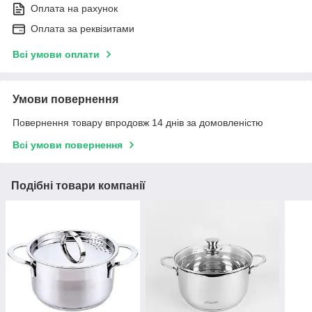
Оплата на рахунок
Оплата за реквізитами
Всі умови оплати
Умови повернення
Повернення товару впродовж 14 днів за домовленістю
Всі умови повернення
Подібні товари компанії