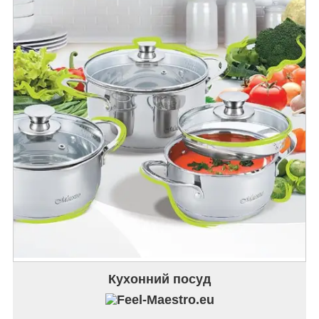
Кухонний посуд