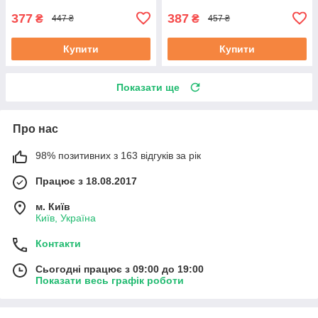
377
387
₴
₴
447 ₴
457 ₴
Купити
Купити
Показати ще
Про нас
98% позитивних з 163 відгуків за рік
Працює з 18.08.2017
м. Київ
Київ, Україна
Контакти
Сьогодні працює з 09:00 до 19:00
Показати весь графік роботи