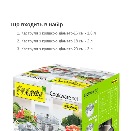
Що входить в набір
Каструля з кришкою діаметр-16 см - 1,6 л
Каструля з кришкою діаметр 18 см - 2 л
Каструля з кришкою діаметр 20 см - 3 л