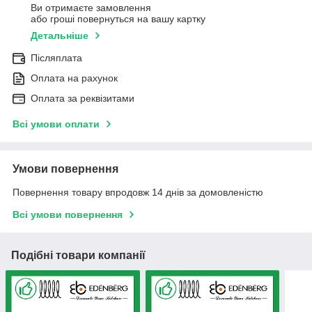
Ви отримаєте замовлення
або гроші повернуться на вашу картку
Детальніше
Післяплата
Оплата на рахунок
Оплата за реквізитами
Всі умови оплати
Умови повернення
Повернення товару впродовж 14 днів за домовленістю
Всі умови повернення
Подібні товари компанії