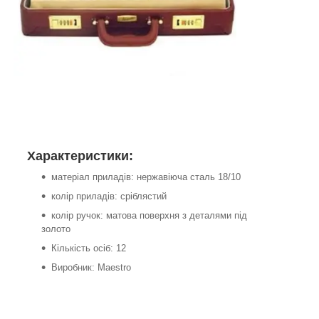
Характеристики:
матеріал приладів: нержавіюча сталь 18/10
колір приладів: сріблястий
колір ручок: матова поверхня з деталями під
золото
Кількість осіб: 12
Виробник: Maestro