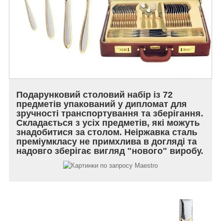
Подарунковий столовий набір із 72
предметів упакований у дипломат для
зручності транспортування та зберігання.
Складається з усіх предметів, які можуть
знадобитися за столом. Неіржавка сталь
преміумкласу не примхлива в догляді та
надовго зберігає вигляд "нового" виробу.