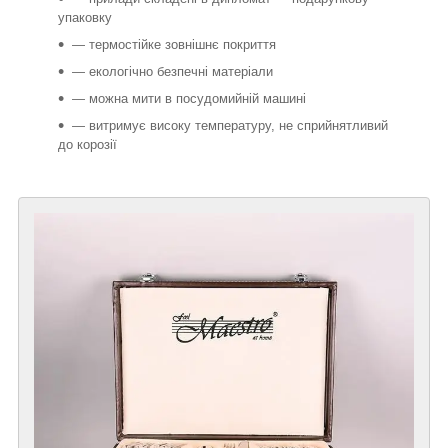
упаковку
— термостійке зовнішнє покриття
— екологічно безпечні матеріали
— можна мити в посудомийній машині
— витримує високу температуру, не сприйнятливий
до корозії