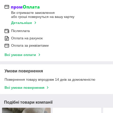
Ви отримаєте замовлення
або гроші повернуться на вашу картку
Детальніше
Післяплата
Оплата на рахунок
Оплата за реквізитами
Всі умови оплати
Умови повернення
Повернення товару впродовж 14 днів за домовленістю
Всі умови повернення
Подібні товари компанії