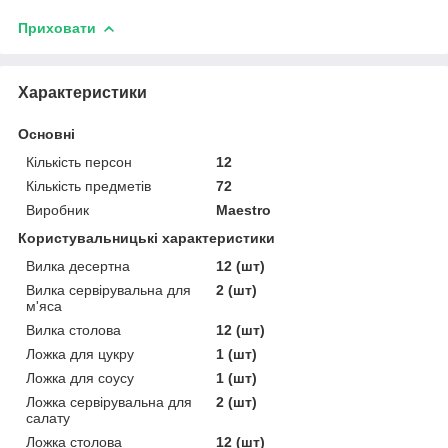
Приховати
Характеристики
Основні
Кількість персон
12
Кількість предметів
72
Виробник
Maestro
Користувальницькі характеристики
Вилка десертна
12 (шт)
Вилка сервірувальна для
2 (шт)
м'яса
Вилка столова
12 (шт)
Ложка для цукру
1 (шт)
Ложка для соусу
1 (шт)
Ложка сервірувальна для
2 (шт)
салату
Ложка столова
12 (шт)