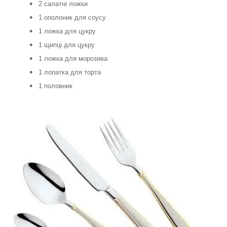
2 салатні ложки
1 ополоник для соусу
1 ложка для цукру
1 щипці для цукру
1 ложка для морозива
1 лопатка для торта
1 половник