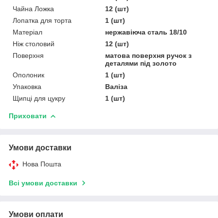
Чайна Ложка
12 (шт)
Лопатка для торта
1 (шт)
Матеріал
нержавіюча сталь 18/10
Ніж столовий
12 (шт)
Поверхня
матова поверхня ручок з
деталями під золото
Ополоник
1 (шт)
Упаковка
Валіза
Щипці для цукру
1 (шт)
Приховати
Умови доставки
Нова Пошта
Всі умови доставки
Умови оплати