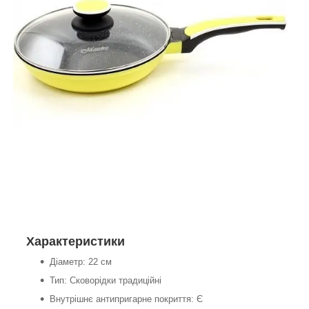
Характеристики
Діаметр: 22 см
Тип: Сковорідки традиційні
Внутрішнє антипригарне покриття: Є