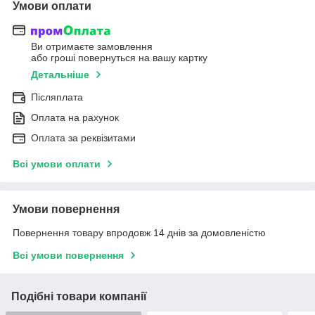
Умови оплати
Ви отримаєте замовлення
або гроші повернуться на вашу картку
Детальніше
Післяплата
Оплата на рахунок
Оплата за реквізитами
Всі умови оплати
Умови повернення
Повернення товару впродовж 14 днів за домовленістю
Всі умови повернення
Подібні товари компанії