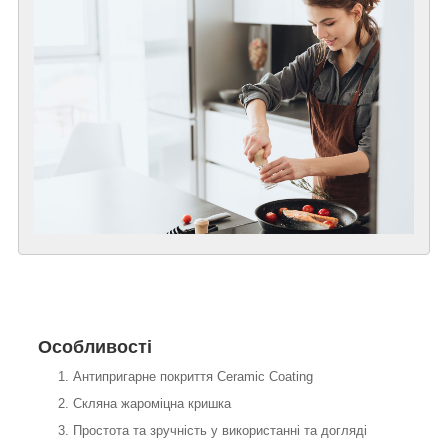
Особливості
Антипригарне покриття Ceramic Coating
Скляна жароміцна кришка
Простота та зручність у використанні та догляді