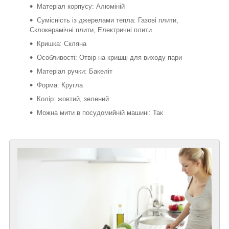
Матеріал корпусу: Алюміній
Сумісність із джерелами тепла: Газові плити,
Склокерамічні плити, Електричні плити
Кришка: Скляна
Особливості: Отвір на кришці для виходу пари
Матеріал ручки: Бакеліт
Форма: Кругла
Колір: жовтий, зелений
Можна мити в посудомийній машині: Так