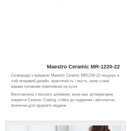
Maestro Ceramic MR-1220-22
Сковорода з кришкою Maestro Ceramic MR1220-22 поєднує в
собі яскравий дизайн, практичність і якість, вона стане
вашим головним помічником на кухні.
Виготовлена з якісного алюмінію, вона має антипригарне
покриття Ceramic Coating, стійке до подряпин і абсолютно
безпечне для здоров'я людини.