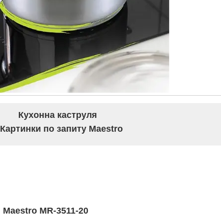
Кухонна каструля
Maestro MR-3511-20