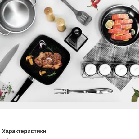
Характеристики