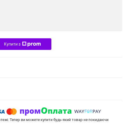
Купити з
атежі. Тепер ви можете купити будь-який товар не покидаючи