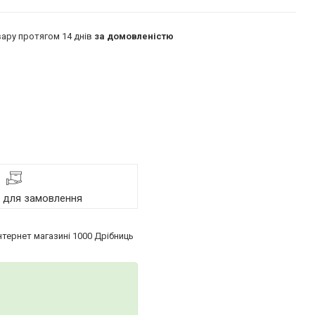
ару протягом 14 днів
за домовленістю
я для замовлення
нтернет магазині 1000 Дрібниць