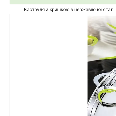
Каструля з кришкою з нержавіючої сталі