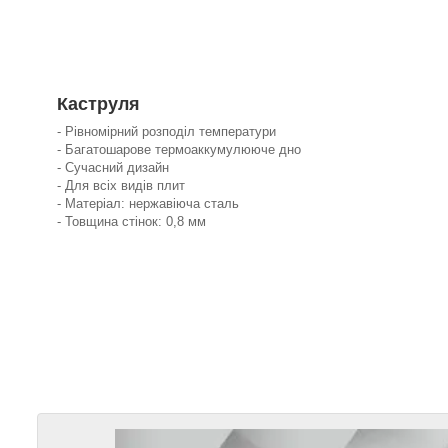
Каструля
- Рівномірний розподіл температури
- Багатошарове термоаккумулююче дно
- Сучасний дизайн
- Для всіх видів плит
- Матеріал: нержавіюча сталь
- Товщина стінок: 0,8 мм