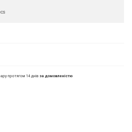
3CS
ару протягом 14 днів
за домовленістю