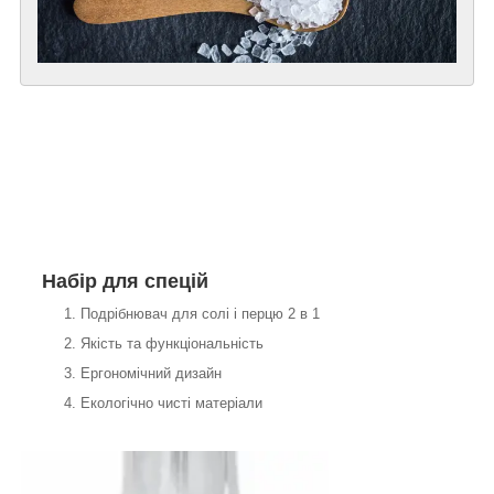
Набір для спецій
Подрібнювач для солі і перцю 2 в 1
Якість та функціональність
Ергономічний дизайн
Екологічно чисті матеріали