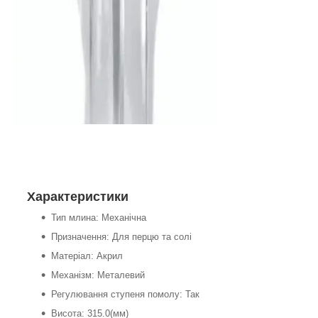
Характеристики
Тип млина: Механічна
Призначення: Для перцю та солі
Матеріал: Акрил
Механізм: Металевий
Регулювання ступеня помолу: Так
Висота: 315.0(мм)