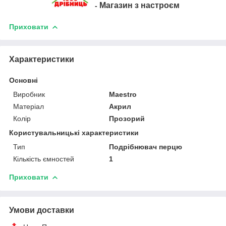
Магазин з настроєм
-
Приховати
Характеристики
Основні
Виробник
Maestro
Матеріал
Акрил
Колір
Прозорий
Користувальницькі характеристики
Тип
Подрібнювач перцю
Кількість ємностей
1
Приховати
Умови доставки