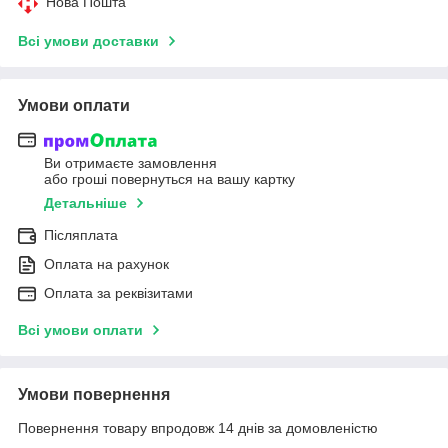
Нова Пошта
Всі умови доставки
Умови оплати
Ви отримаєте замовлення
або гроші повернуться на вашу картку
Детальніше
Післяплата
Оплата на рахунок
Оплата за реквізитами
Всі умови оплати
Умови повернення
Повернення товару впродовж 14 днів за домовленістю