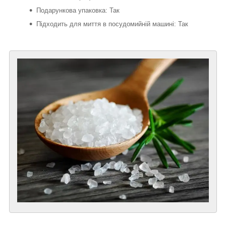
Подарункова упаковка: Так
Підходить для миття в посудомийній машині: Так