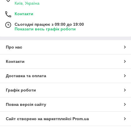
Київ, Україна
Контакти
Сьогодні працює з 09:00 до 19:00
Показати весь графік роботи
Про нас
Контакти
Доставка та оплата
Графік роботи
Повна версія сайту
Сайт створено на маркетплейсі
Prom.ua