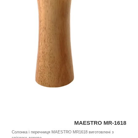
MAESTRO MR-1618
Солонка і перечниця MAESTRO MR1618 виготовлені з
світлого дерева.