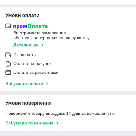
Умови оплати
Ви отримаєте замовлення
або гроші повернуться на вашу картку
Детальніше
Післяплата
Оплата на рахунок
Оплата за реквізитами
Всі умови оплати
Умови повернення
Повернення товару впродовж 14 днів за домовленістю
Всі умови повернення