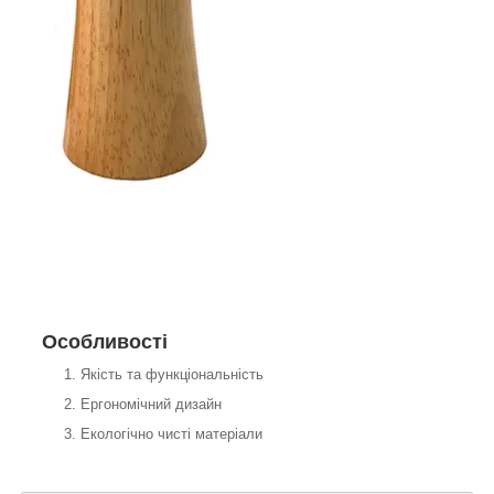
Особливості
Якість та функціональність
Ергономічний дизайн
Екологічно чисті матеріали