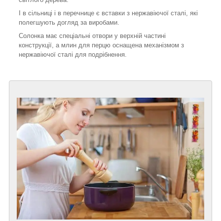
І в сільниці і в перечнице є вставки з нержавіючої сталі, які
полегшують догляд за виробами.
Солонка має спеціальні отвори у верхній частині
конструкції, а млин для перцю оснащена механізмом з
нержавіючої сталі для подрібнення.