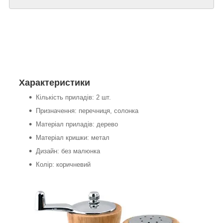
Характеристики
Кількість приладів: 2 шт.
Призначення: перечниця, солонка
Матеріал приладів: дерево
Матеріал кришки: метал
Дизайн: без малюнка
Колір: коричневий