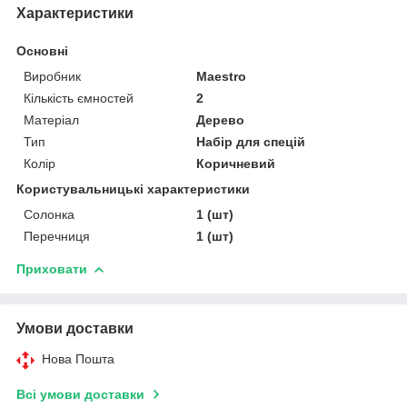
Характеристики
Основні
Виробник
Maestro
Кількість ємностей
2
Матеріал
Дерево
Тип
Набір для спецій
Колір
Коричневий
Користувальницькі характеристики
Солонка
1 (шт)
Перечниця
1 (шт)
Приховати
Умови доставки
Нова Пошта
Всі умови доставки