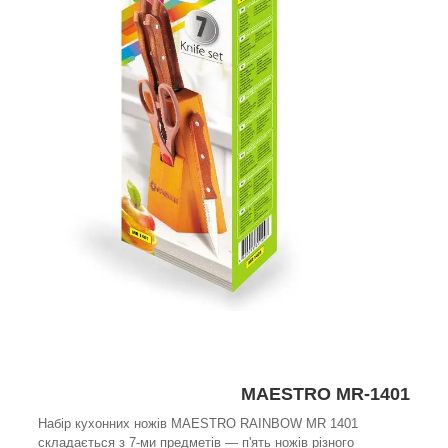
MAESTRO MR-1401
Набір кухонних ножів MAESTRO RAINBOW MR 1401
складається з 7-ми предметів — п'ять ножів різного