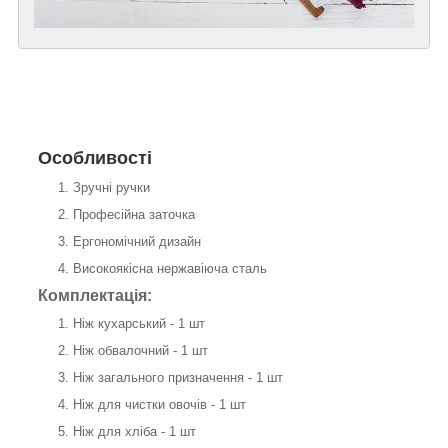
Особливості
Зручні ручки
Професійна заточка
Ергономічний дизайн
Високоякісна нержавіюча сталь
Комплектація:
Ніж кухарський - 1 шт
Ніж обвалочний - 1 шт
Ніж загального призначення - 1 шт
Ніж для чистки овочів - 1 шт
Ніж для хліба - 1 шт