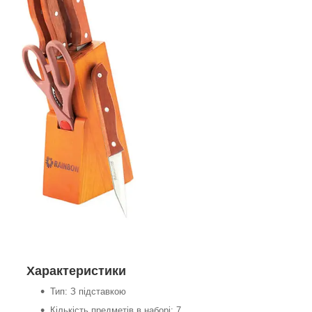
Характеристики
Тип: З підставкою
Кількість предметів в наборі: 7