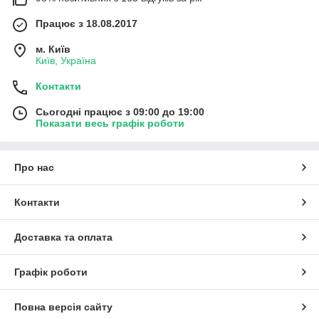
Працює з 18.08.2017
м. Київ
Київ, Україна
Контакти
Сьогодні працює з 09:00 до 19:00
Показати весь графік роботи
Про нас
Контакти
Доставка та оплата
Графік роботи
Повна версія сайту