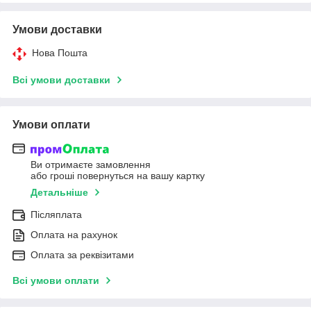
Умови доставки
Нова Пошта
Всі умови доставки
Умови оплати
Ви отримаєте замовлення
або гроші повернуться на вашу картку
Детальніше
Післяплата
Оплата на рахунок
Оплата за реквізитами
Всі умови оплати