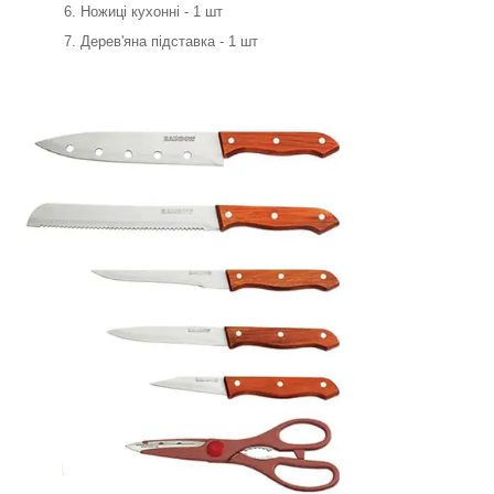
Ножиці кухонні - 1 шт
Дерев'яна підставка - 1 шт