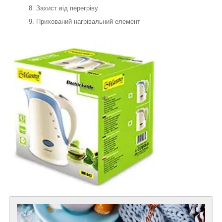
Захист від перегріву
Прихований нагрівальний елемент