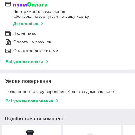
Ви отримаєте замовлення
або гроші повернуться на вашу картку
Детальніше
Післяплата
Оплата на рахунок
Оплата за реквізитами
Всі умови оплати
Умови повернення
Повернення товару впродовж 14 днів за домовленістю
Всі умови повернення
Подібні товари компанії