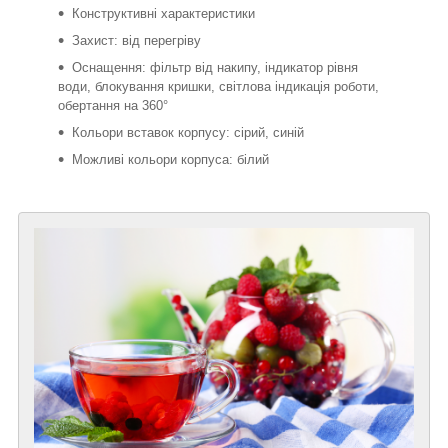
Конструктивні характеристики
Захист: від перегріву
Оснащення: фільтр від накипу, індикатор рівня
води, блокування кришки, світлова індикація роботи,
обертання на 360°
Кольори вставок корпусу: сірий, синій
Можливі кольори корпуса: білий