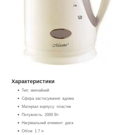
Характеристики
Тип: звичайний
Сфера застосування: вдома
Матеріал корпусу: пластик
Потужність: 2000 Вт
Нагрівальний елемент: диск
Об'єм: 1.7 л