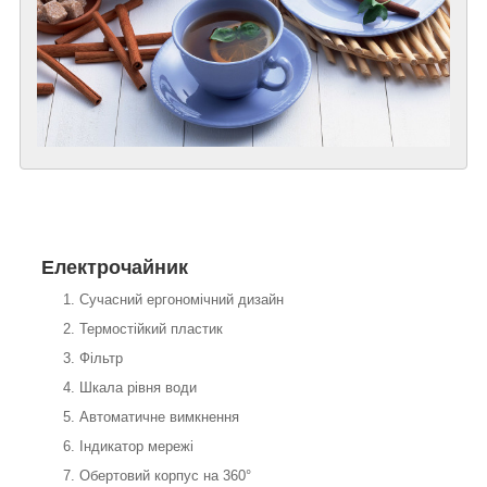
Електрочайник
Сучасний ергономічний дизайн
Термостійкий пластик
Фільтр
Шкала рівня води
Автоматичне вимкнення
Індикатор мережі
Обертовий корпус на 360°