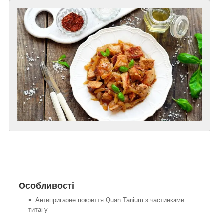
Особливості
Антипригарне покриття Quan Tanium з частинками
титану