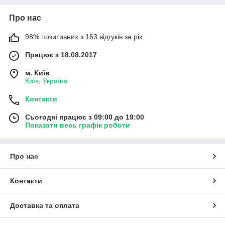
Про нас
98% позитивних з 163 відгуків за рік
Працює з 18.08.2017
м. Київ
Київ, Україна
Контакти
Сьогодні працює з 09:00 до 19:00
Показати весь графік роботи
Про нас
Контакти
Доставка та оплата