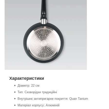
Характеристики
Діаметр: 22 см
Тип: Сковорідки традиційні
Внутрішнє антипригарне покриття: Quan Tanium
Матеріал корпусу: Алюміній