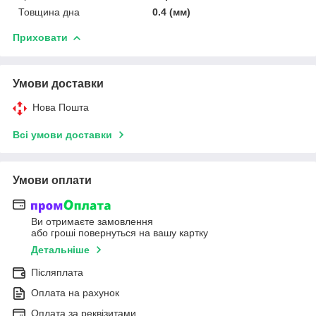
Товщина дна
0.4 (мм)
Приховати
Умови доставки
Нова Пошта
Всі умови доставки
Умови оплати
Ви отримаєте замовлення
або гроші повернуться на вашу картку
Детальніше
Післяплата
Оплата на рахунок
Оплата за реквізитами