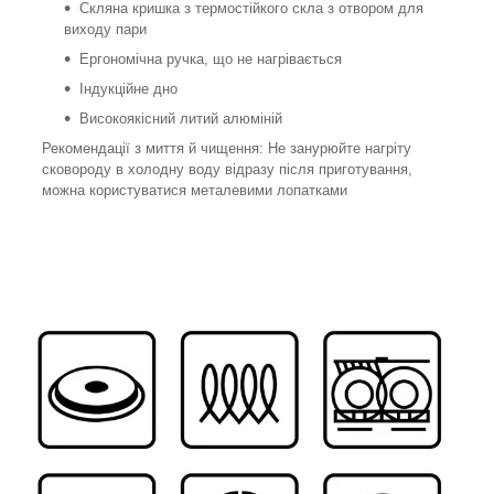
Скляна кришка з термостійкого скла з отвором для
виходу пари
Ергономічна ручка, що не нагрівається
Індукційне дно
Високоякісний литий алюміній
Рекомендації з миття й чищення: Не занурюйте нагріту
сковороду в холодну воду відразу після приготування,
можна користуватися металевими лопатками