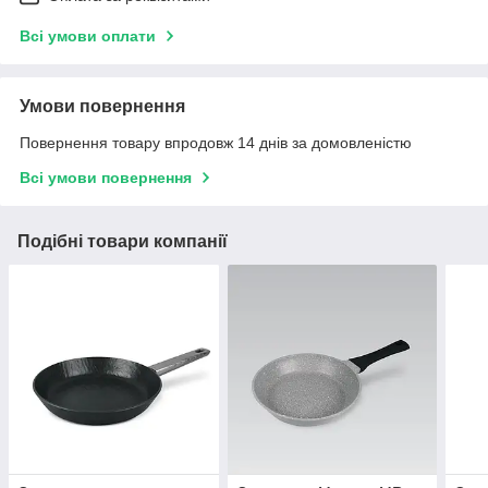
Всі умови оплати
Умови повернення
Повернення товару впродовж 14 днів за домовленістю
Всі умови повернення
Подібні товари компанії