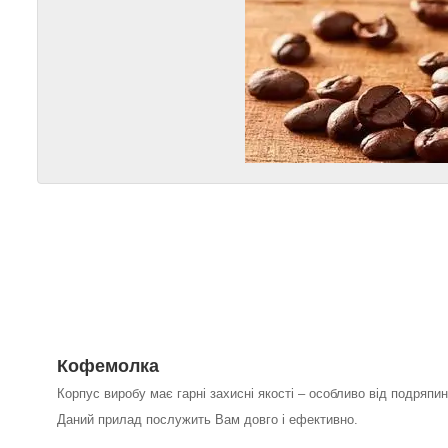
Кофемолка
Корпус виробу має гарні захисні якості – особливо від подряпин
Даний прилад послужить Вам довго і ефективно.