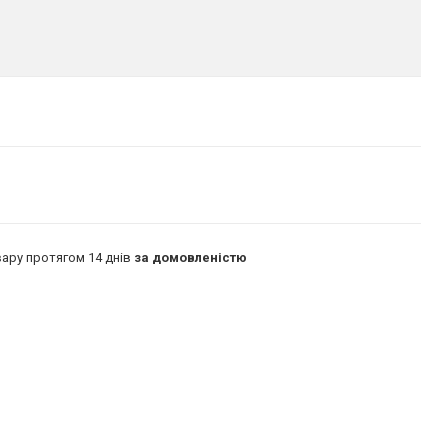
ару протягом 14 днів
за домовленістю