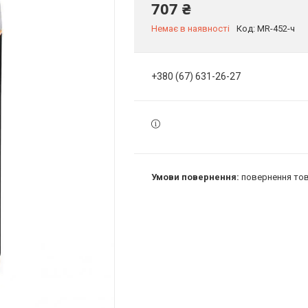
707 ₴
Немає в наявності
Код:
MR-452-ч
+380 (67) 631-26-27
повернення тов