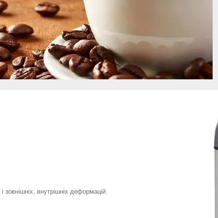
 і зовнішніх, внутрішніх деформацій.