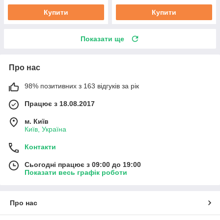
Купити
Купити
Показати ще
Про нас
98% позитивних з 163 відгуків за рік
Працює з 18.08.2017
м. Київ
Київ, Україна
Контакти
Сьогодні працює з 09:00 до 19:00
Показати весь графік роботи
Про нас