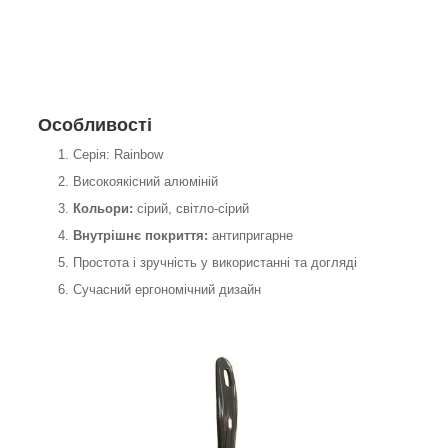
Особливості
Серія: Rainbow
Високоякісний алюміній
Кольори:
сірий, світло-сірий
Внутрішнє покриття:
антипригарне
Простота і зручність у використанні та догляді
Сучасний ергономічний дизайн