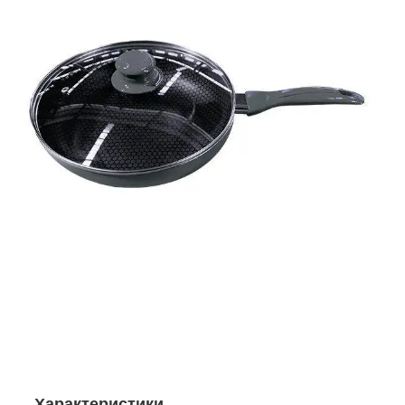
Характеристики