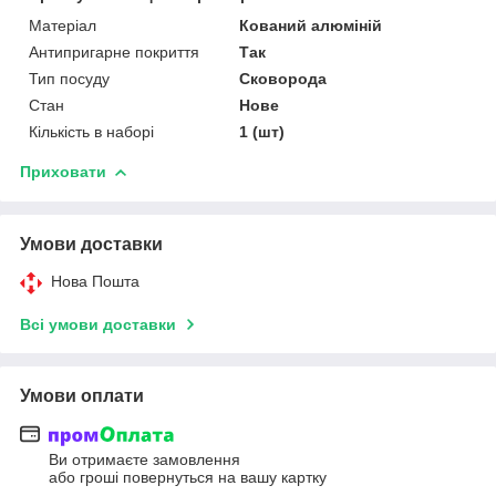
Матеріал
Кований алюміній
Антипригарне покриття
Так
Тип посуду
Сковорода
Стан
Нове
Кількість в наборі
1 (шт)
Приховати
Умови доставки
Нова Пошта
Всі умови доставки
Умови оплати
Ви отримаєте замовлення
або гроші повернуться на вашу картку