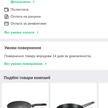
Детальніше
Післяплата
Оплата на рахунок
Оплата за реквізитами
Всі умови оплати
Умови повернення
Повернення товару впродовж 14 днів за домовленістю
Всі умови повернення
Подібні товари компанії