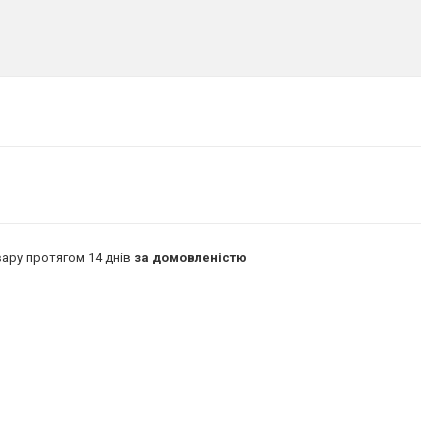
ару протягом 14 днів
за домовленістю