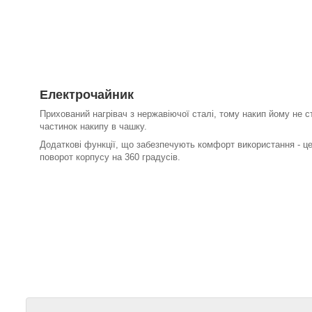
Електрочайник
Прихований нагрівач з нержавіючої сталі, тому накип йому не
частинок накипу в чашку.
Додаткові функції, що забезпечують комфорт використання - це
поворот корпусу на 360 градусів.