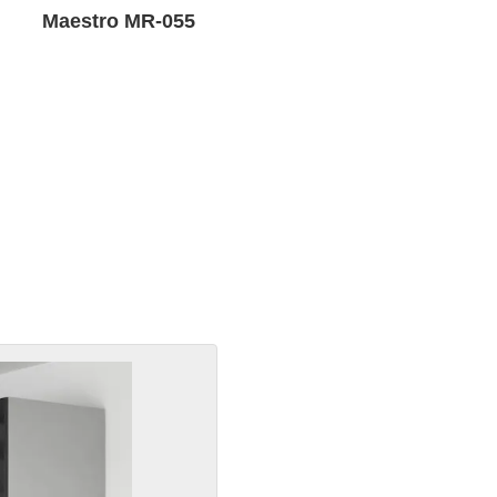
Maestro MR-055