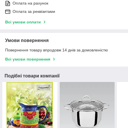
Оплата на рахунок
Оплата за реквізитами
Всі умови оплати
Умови повернення
Повернення товару впродовж 14 днів за домовленістю
Всі умови повернення
Подібні товари компанії