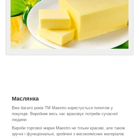
Маслянка
Вже багато років ТМ Maestro користується попитом у
покупців. Виробник весь час враховує потреби сучасної
людини.
Вироби торгової марки Maestro не тільки красиві, але також
зручні і функціональні, зроблені з високоякісних матеріалів.