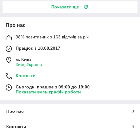
Показати ще
Про нас
98% позитивних з 163 відгуків за рік
Працює з 18.08.2017
м. Київ
Київ, Україна
Контакти
Сьогодні працює з 09:00 до 19:00
Показати весь графік роботи
Про нас
Контакти