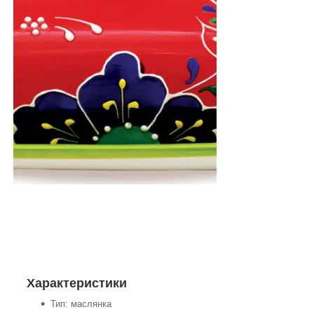
Характеристики
Тип: маслянка