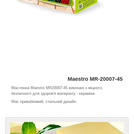
Maestro MR-20007-45
Маслянка Maestro MR20007-45 виконані з міцного,
безпечного для здоров'я матеріалу - кераміки.
Має привабливий, стильний дизайн.