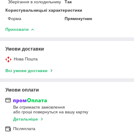
Зберігання в холодильнику
Так
Користувальницькі характеристики
Форма
Прямокутник
Приховати
Умови доставки
Нова Пошта
Всі умови доставки
Умови оплати
Ви отримаєте замовлення
або гроші повернуться на вашу картку
Детальніше
Післяплата