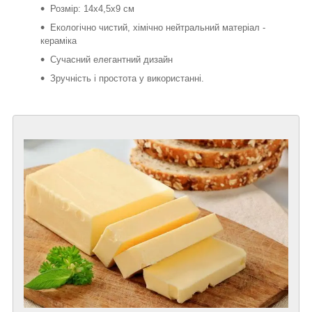
Розмір: 14х4,5х9 см
Екологічно чистий, хімічно нейтральний матеріал -
кераміка
Сучасний елегантний дизайн
Зручність і простота у використанні.