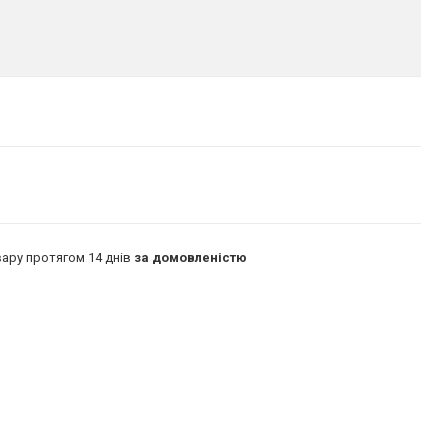
ару протягом 14 днів
за домовленістю