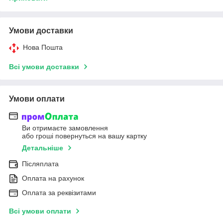
Умови доставки
Нова Пошта
Всі умови доставки
Умови оплати
Ви отримаєте замовлення
або гроші повернуться на вашу картку
Детальніше
Післяплата
Оплата на рахунок
Оплата за реквізитами
Всі умови оплати