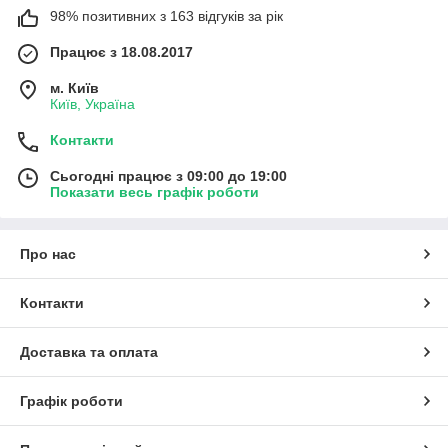
98% позитивних з 163 відгуків за рік
Працює з 18.08.2017
м. Київ
Київ, Україна
Контакти
Сьогодні працює з 09:00 до 19:00
Показати весь графік роботи
Про нас
Контакти
Доставка та оплата
Графік роботи