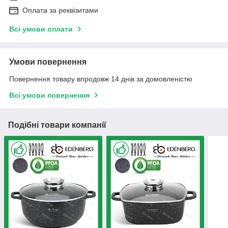
Оплата за реквізитами
Всі умови оплати
Умови повернення
Повернення товару впродовж 14 днів за домовленістю
Всі умови повернення
Подібні товари компанії