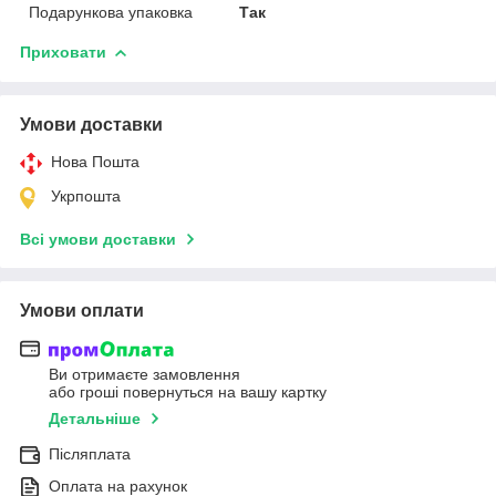
Подарункова упаковка
Так
Приховати
Умови доставки
Нова Пошта
Укрпошта
Всі умови доставки
Умови оплати
Ви отримаєте замовлення
або гроші повернуться на вашу картку
Детальніше
Післяплата
Оплата на рахунок