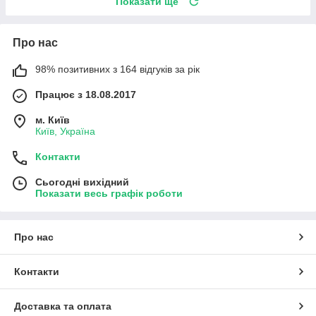
Показати ще
Про нас
98% позитивних з 164 відгуків за рік
Працює з 18.08.2017
м. Київ
Київ, Україна
Контакти
Сьогодні вихідний
Показати весь графік роботи
Про нас
Контакти
Доставка та оплата