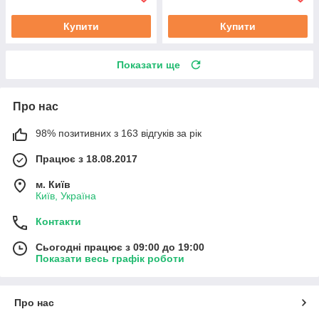
Купити
Купити
Показати ще
Про нас
98% позитивних з 163 відгуків за рік
Працює з 18.08.2017
м. Київ
Київ, Україна
Контакти
Сьогодні працює з 09:00 до 19:00
Показати весь графік роботи
Про нас