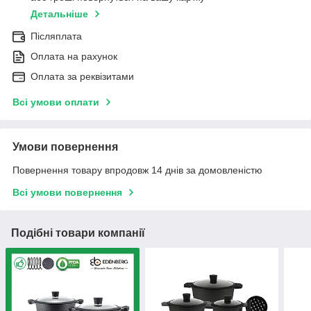
Детальніше
Післяплата
Оплата на рахунок
Оплата за реквізитами
Всі умови оплати
Умови повернення
Повернення товару впродовж 14 днів за домовленістю
Всі умови повернення
Подібні товари компанії