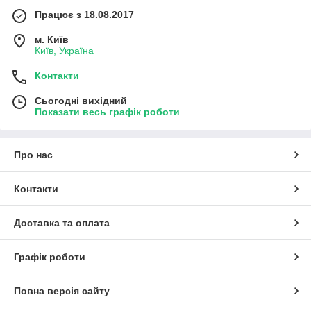
Працює з 18.08.2017
м. Київ
Київ, Україна
Контакти
Сьогодні вихідний
Показати весь графік роботи
Про нас
Контакти
Доставка та оплата
Графік роботи
Повна версія сайту