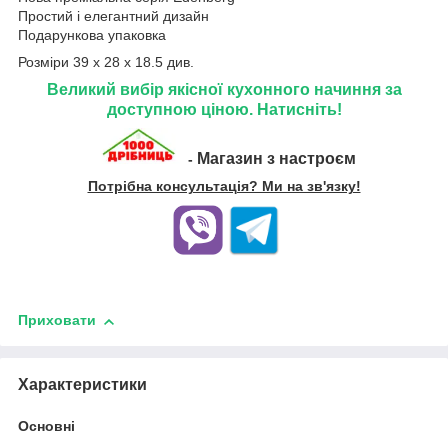
Простий і елегантний дизайн
Подарункова упаковка
Розміри 39 x 28 x 18.5 див.
Великий вибір якісної кухонного начиння за
доступною ціною. Натисніть!
Магазин з настроєм
-
Потрібна консультація? Ми на зв'язку!
Приховати
Характеристики
Основні