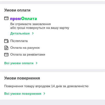
Умови оплати
Ви отримаєте замовлення
або гроші повернуться на вашу картку
Детальніше
Післяплата
Оплата на рахунок
Оплата за реквізитами
Всі умови оплати
Умови повернення
Повернення товару впродовж 14 днів за домовленістю
Всі умови повернення